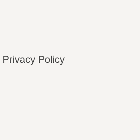
Privacy Policy