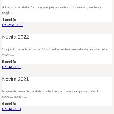
A Devotio è stata l’occasione per incontrarci di nuovo, vederci
negli...
4 anni fa
Devotio 2022
Novità 2022
Scopri tutte le Novità del 2022 sulla parte riservata del nostro sito
www.l...
5 anni fa
Novità 2022
Novità 2021
In questo anno funestato dalla Pandemia e con possibilità di
spostamenti li...
6 anni fa
Novità 2021