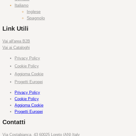
Italiano
Inglese
Spagnolo
Link Utili
Vai all'area B2B
Vai ai Cataloghi
Privacy Policy
Cookie Policy
Aggiorna Cookie
Progetti Europei
Privacy Policy
Cookie Policy
Aggiorna Cookie
Progetti Europei
Contatti
Via Costabianca, 43 60025 Loreto (AN) Italy